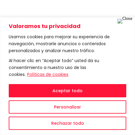
Valoramos tu privacidad
Usamos cookies para mejorar su experiencia de
navegación, mostrarle anuncios o contenidos
personalizados y analizar nuestro tráfico.
Al hacer clic en “Aceptar todo” usted da su
consentimiento a nuestro uso de las
cookies.
Políticas de cookies
Aceptar todo
Personalizar
Rechazar todo