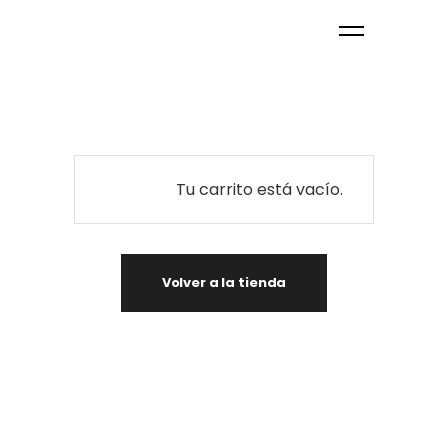
Tu carrito está vacío.
Volver a la tienda