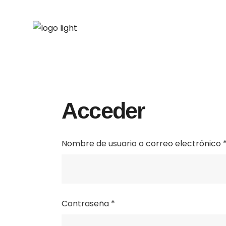
Acceder
Nombre de usuario o correo electrónico
Obligatorio
Contraseña
*