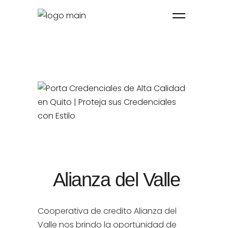
Alianza del Valle
Cooperativa de credito Alianza del
Valle nos brindo la oportunidad de