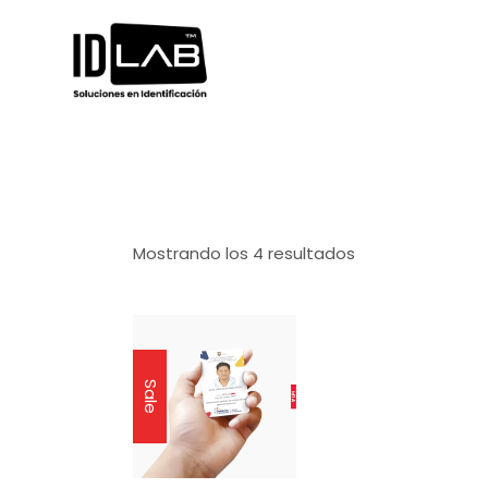
Mostrando los 4 resultados
Sale