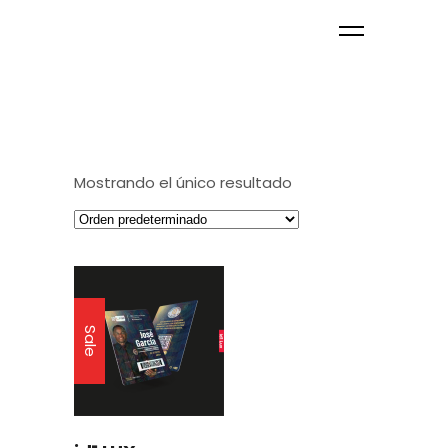
Mostrando el único resultado
Sale