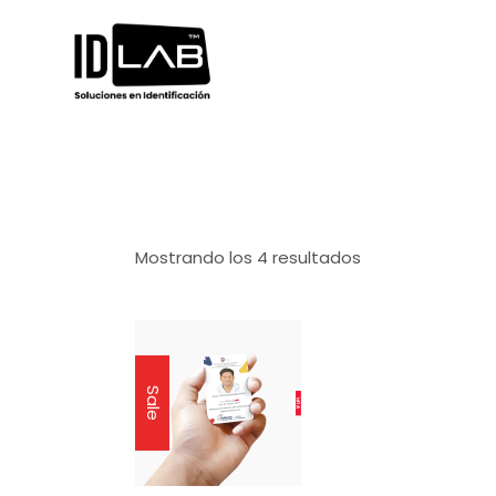
Mostrando los 4 resultados
Sale