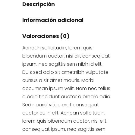
Descripción
Información adicional
Valoraciones (0)
Aenean sollicitudin, lorem quis
bibendum auctor, nisi elit conseq uat
ipsum, nec sagittis sem nibh id elit.
Duis sed odio sit ametnibh vulputate
cursus a sit amet mauris. Morbi
accumsan ipsum velit. Nam nec tellus
a odio tincidunt auctor a ornare odio.
Sed nourisi vitae erat consequat
auctor eu in elit. Aenean sollicitudin,
lorem quis bibendum auctor, nisi elit
conseq uat ipsum, nec sagittis sem