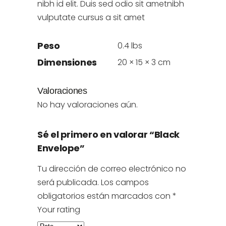
nibh id elit. Duis sed odio sit ametnibh
vulputate cursus a sit amet
Peso
0.4 lbs
Dimensiones
20 × 15 × 3 cm
Valoraciones
No hay valoraciones aún.
Sé el primero en valorar “Black
Envelope”
Tu dirección de correo electrónico no
será publicada.
Los campos
obligatorios están marcados con
*
Your rating