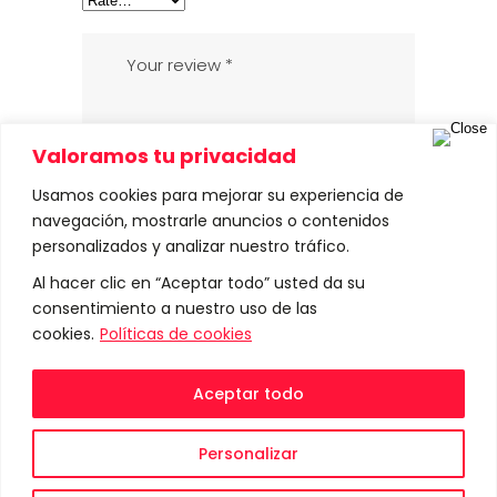
Valoramos tu privacidad
Usamos cookies para mejorar su experiencia de
navegación, mostrarle anuncios o contenidos
personalizados y analizar nuestro tráfico.
Al hacer clic en “Aceptar todo” usted da su
consentimiento a nuestro uso de las
cookies.
Políticas de cookies
Aceptar todo
Personalizar