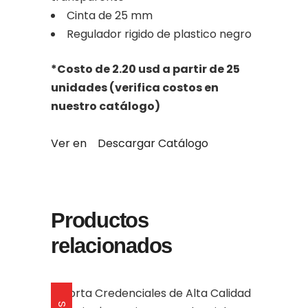
Cinta de 25 mm
Regulador rigido de plastico negro
*Costo de 2.20 usd a partir de 25
unidades (verifica costos en
nuestro catálogo)
Ver en
Descargar Catálogo
Productos
relacionados