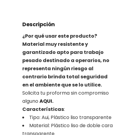
Descripción
¿Por qué usar este producto?
Material muy resistente y
garantizado apto para trabajo
pesado destinado a operarios, no
representa ningún riesgo al
contrario brinda total seguridad
en el ambiente que se lo utilice.
Solicita tu proforma sin compromiso
alguno
AQUI.
Características
:
Tipo: Aui, Plástico liso transparente
Material: Plástico liso de doble cara
transparente