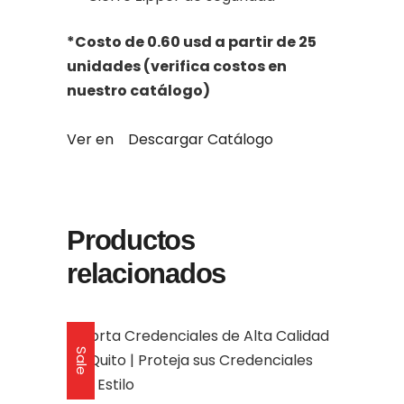
*Costo de 0.60 usd a partir de 25
unidades (verifica costos en
nuestro catálogo)
Ver en
Descargar Catálogo
Productos
relacionados
Sale