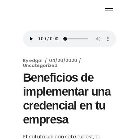
By
edgar
04/20/2020
Uncategorized
Beneficios de
implementar una
credencial en tu
empresa
Et sal uta udi con sete tur est, ei