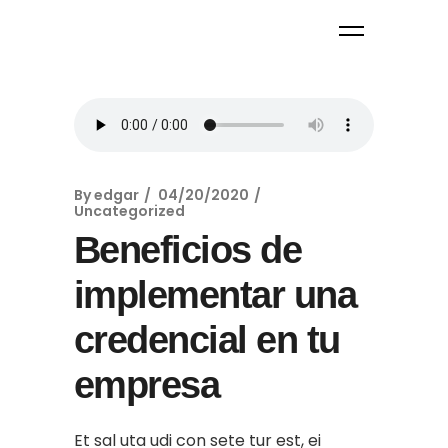
By
edgar
04/20/2020
Uncategorized
Beneficios de
implementar una
credencial en tu
empresa
Et sal uta udi con sete tur est, ei