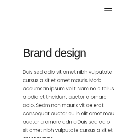
Brand design
Duis sed odio sit amet nibh vulputate
cursus a sit et amet mauris. Morbi
accumsan ipsum velit. Nam ne c tellus
a odio et tincidunt auctor a ornare
odio. Sedm non mauris vit ae erat
consequat auctor eu in elit amet mau
auctor a ornare odn o.Duis sed odio
sit amet nibh vulputate cursus a sit et