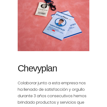
Chevyplan
Colaborar junto a esta empresa nos
ha llenado de satisfacción y orgullo
durante 3 años consecutivos hemos
brindado productos y servicios que