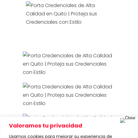
Valoramos tu privacidad
Usamos cookies para mejorar su experiencia de