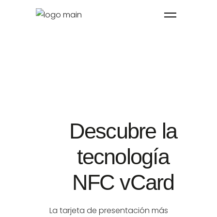
Descubre la
tecnología
NFC vCard
La tarjeta de presentación más