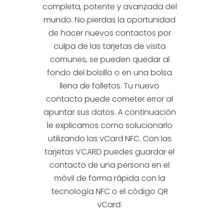
completa, potente y avanzada del
mundo. No pierdas la oportunidad
de hacer nuevos contactos por
culpa de las tarjetas de visita
comunes, se pueden quedar al
fondo del bolsillo o en una bolsa
llena de folletos. Tu nuevo
contacto puede cometer error al
apuntar sus datos. A continuación
le explicamos como solucionarlo
utilizando las vCard NFC. Con las
tarjetas VCARD puedes guardar el
contacto de una persona en el
móvil de forma rápida con la
tecnología NFC o el código QR
vCard.