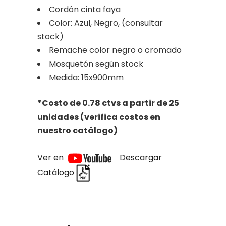
Cordón cinta faya
Color: Azul, Negro, (consultar
stock)
Remache color negro o cromado
Mosquetón según stock
Medida: 15x900mm
*Costo de 0.78 ctvs a partir de 25
unidades (verifica costos en
nuestro catálogo)
Ver en
Descargar
Catálogo